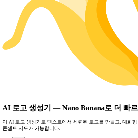
AI 로고 생성기 — Nano Banana로 더
이 AI 로고 생성기로 텍스트에서 세련된 로고를 만들고, 대화형 
콘셉트 시도가 가능합니다.