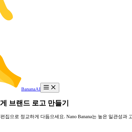
BananaAI
 빠르게 브랜드 로고 만들기
편집으로 정교하게 다듬으세요. Nano Banana는 높은 일관성과