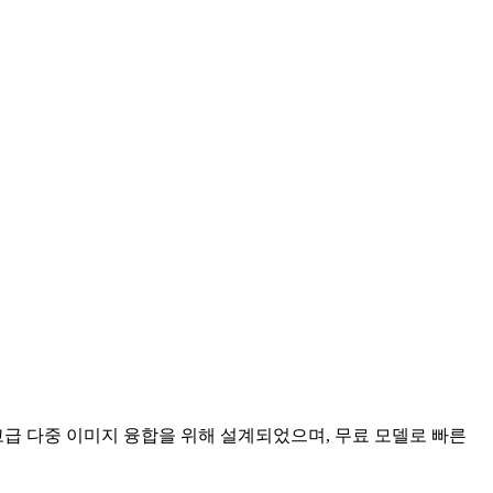
 고급 다중 이미지 융합을 위해 설계되었으며, 무료 모델로 빠른